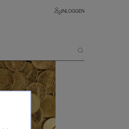
INLOGGEN