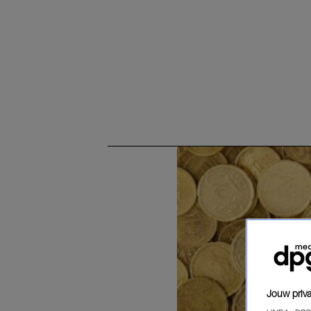
Jouw priva