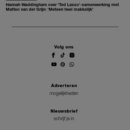
Hannah Waddingham over 'Ted Lasso'-samenwerking met
Matteo van der Grijn: 'Meteen heel makkelijk'
Volg ons
Adverteren
mogelijkheden
Nieuwsbrief
schrijf je in