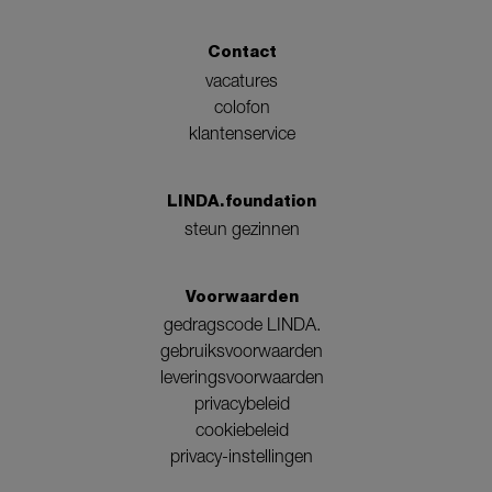
Contact
vacatures
colofon
klantenservice
LINDA.foundation
steun gezinnen
Voorwaarden
gedragscode LINDA.
gebruiksvoorwaarden
leveringsvoorwaarden
privacybeleid
cookiebeleid
privacy-instellingen