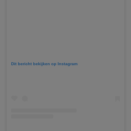
Dit bericht bekijken op Instagram