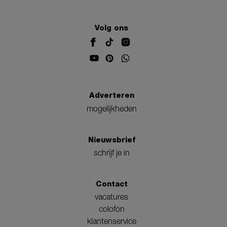
Volg ons
Adverteren
mogelijkheden
Nieuwsbrief
schrijf je in
Contact
vacatures
colofon
klantenservice