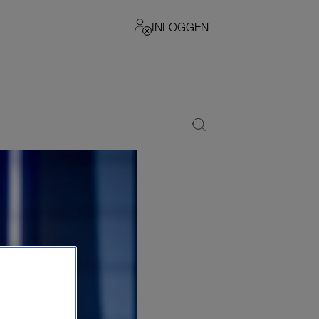
INLOGGEN