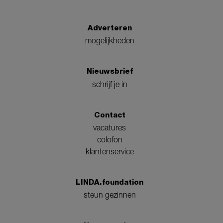
Adverteren
mogelijkheden
Nieuwsbrief
schrijf je in
Contact
vacatures
colofon
klantenservice
LINDA.foundation
steun gezinnen