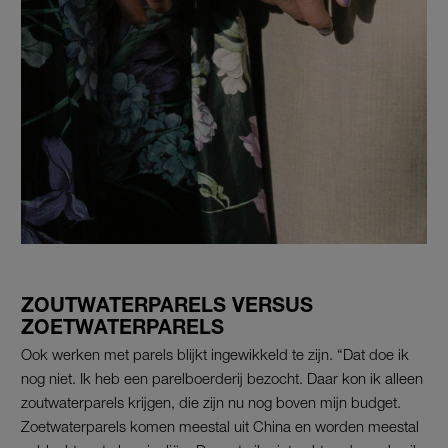
ZOUTWATERPARELS VERSUS
ZOETWATERPARELS
Ook werken met parels blijkt ingewikkeld te zijn. “Dat doe ik
nog niet. Ik heb een parelboerderij bezocht. Daar kon ik alleen
zoutwaterparels krijgen, die zijn nu nog boven mijn budget.
Zoetwaterparels komen meestal uit China en worden meestal