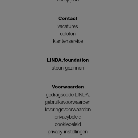
Contact
vacatures
colofon
klantenservice
LINDA.foundation
steun gezinnen
Voorwaarden
gedragscode LINDA.
gebruiksvoorwaarden
leveringsvoorwaarden
privacybeleid
cookiebeleid
privacy-instellingen