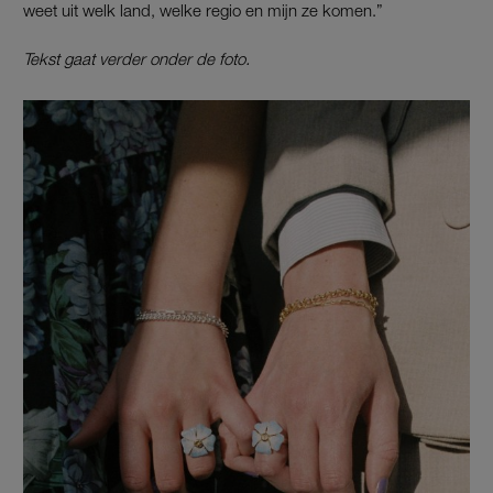
weet uit welk land, welke regio en mijn ze komen.”
Tekst gaat verder onder de foto.