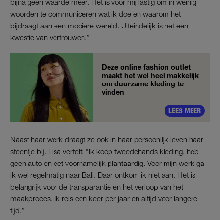
bijna geen waarde meer. Het is voor mij lastig om in weinig
woorden te communiceren wat ik doe en waarom het
bijdraagt aan een mooiere wereld. Uiteindelijk is het een
kwestie van vertrouwen.”
Deze online fashion outlet
maakt het wel heel makkelijk
om duurzame kleding te
vinden
LEES MEER
Naast haar werk draagt ze ook in haar persoonlijk leven haar
steentje bij. Lisa vertelt: “Ik koop tweedehands kleding, heb
geen auto en eet voornamelijk plantaardig. Voor mijn werk ga
ik wel regelmatig naar Bali. Daar ontkom ik niet aan. Het is
belangrijk voor de transparantie en het verloop van het
maakproces. Ik reis een keer per jaar en altijd voor langere
tijd.”