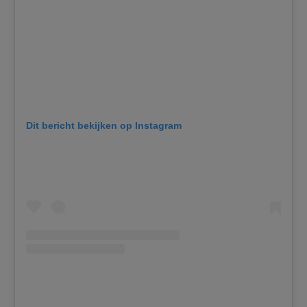
Dit bericht bekijken op Instagram