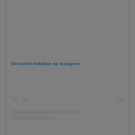
Dit bericht bekijken op Instagram