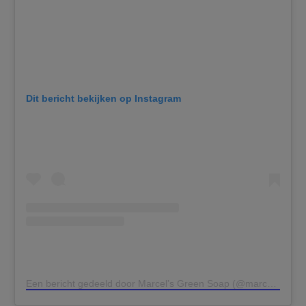
Dit bericht bekijken op Instagram
Een bericht gedeeld door Marcel’s Green Soap (@marcelsgreensoap)