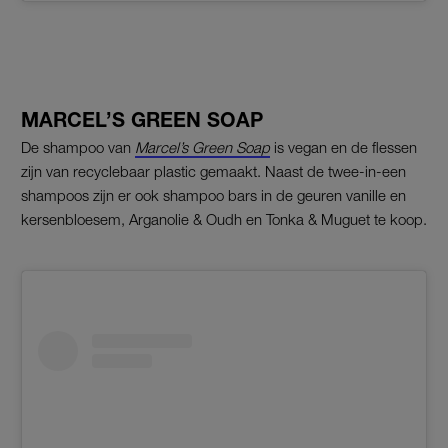
MARCEL’S GREEN SOAP
De shampoo van
Marcel’s Green Soap
is vegan en de flessen
zijn van recyclebaar plastic gemaakt. Naast de twee-in-een
shampoos zijn er ook shampoo bars in de geuren vanille en
kersenbloesem, Arganolie & Oudh en Tonka & Muguet te koop.