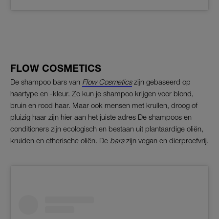
FLOW COSMETICS
De shampoo bars van
Flow Cosmetics
zijn gebaseerd op
haartype en -kleur. Zo kun je shampoo krijgen voor blond,
bruin en rood haar. Maar ook mensen met krullen, droog of
pluizig haar zijn hier aan het juiste adres De shampoos en
conditioners zijn ecologisch en bestaan uit plantaardige oliën,
kruiden en etherische oliën. De
bars
zijn vegan en dierproefvrij.