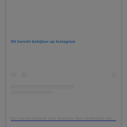
Dit bericht bekijken op Instagram
Een bericht gedeeld door Shampoo Bars Nederland (@shampoobars.nl)