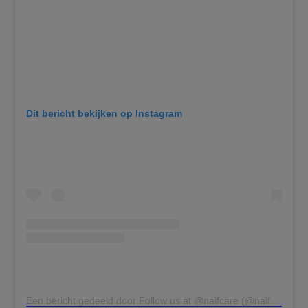
Dit bericht bekijken op Instagram
Een bericht gedeeld door Follow us at @naifcare (@naifgoodcare)