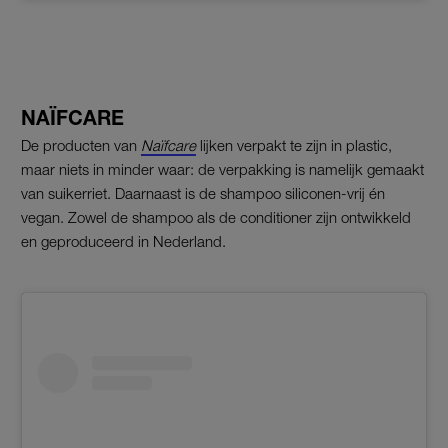
NAÏFCARE
De producten van
Naïfcare
lijken verpakt te zijn in plastic,
maar niets in minder waar: de verpakking is namelijk gemaakt
van suikerriet. Daarnaast is de shampoo siliconen-vrij én
vegan. Zowel de shampoo als de conditioner zijn ontwikkeld
en geproduceerd in Nederland.