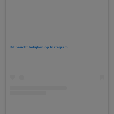
Dit bericht bekijken op Instagram