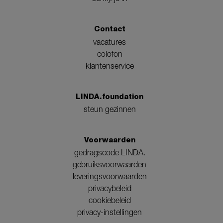
Contact
vacatures
colofon
klantenservice
LINDA.foundation
steun gezinnen
Voorwaarden
gedragscode LINDA.
gebruiksvoorwaarden
leveringsvoorwaarden
privacybeleid
cookiebeleid
privacy-instellingen