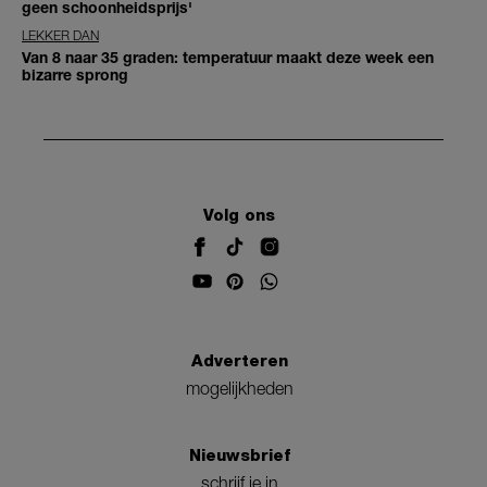
geen schoonheidsprijs'
LEKKER DAN
Van 8 naar 35 graden: temperatuur maakt deze week een
bizarre sprong
Volg ons
Adverteren
mogelijkheden
Nieuwsbrief
schrijf je in