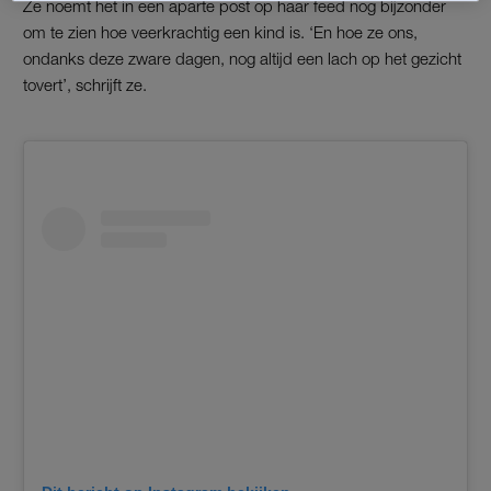
Ze noemt het in een aparte post op haar feed nog bijzonder
om te zien hoe veerkrachtig een kind is. ‘En hoe ze ons,
ondanks deze zware dagen, nog altijd een lach op het gezicht
tovert’, schrijft ze.