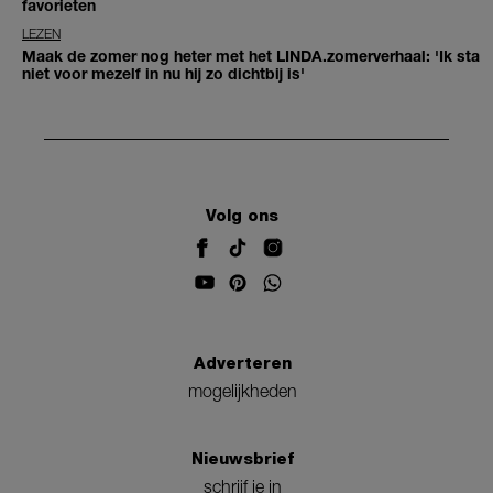
favorieten
LEZEN
Maak de zomer nog heter met het LINDA.zomerverhaal: 'Ik sta
niet voor mezelf in nu hij zo dichtbij is'
Volg ons
Adverteren
mogelijkheden
Nieuwsbrief
schrijf je in