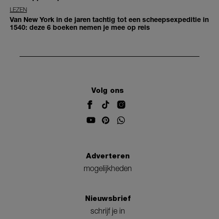
LEZEN
Van New York in de jaren tachtig tot een scheepsexpeditie in
1540: deze 6 boeken nemen je mee op reis
Volg ons
Adverteren
mogelijkheden
Nieuwsbrief
schrijf je in