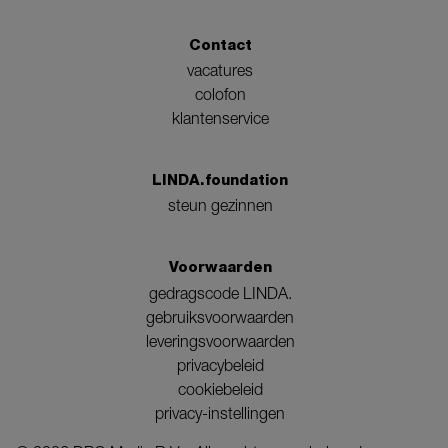
Contact
vacatures
colofon
klantenservice
LINDA.foundation
steun gezinnen
Voorwaarden
gedragscode LINDA.
gebruiksvoorwaarden
leveringsvoorwaarden
privacybeleid
cookiebeleid
privacy-instellingen