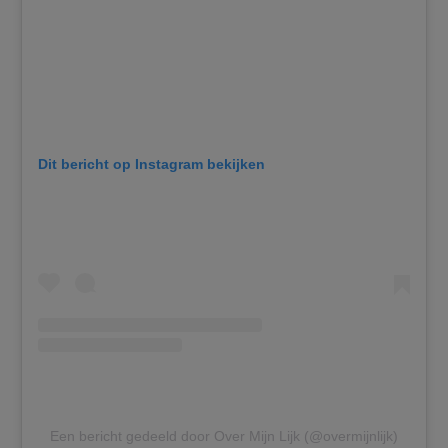
Dit bericht op Instagram bekijken
Een bericht gedeeld door Over Mijn Lijk (@overmijnlijk)