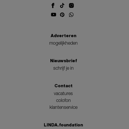
Adverteren
mogelijkheden
Nieuwsbrief
schrijf je in
Contact
vacatures
colofon
klantenservice
LINDA.foundation