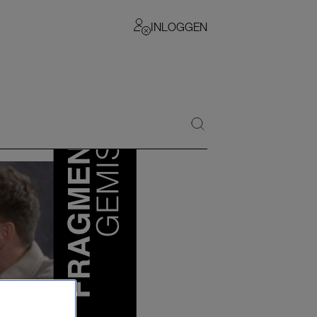
INLOGGEN