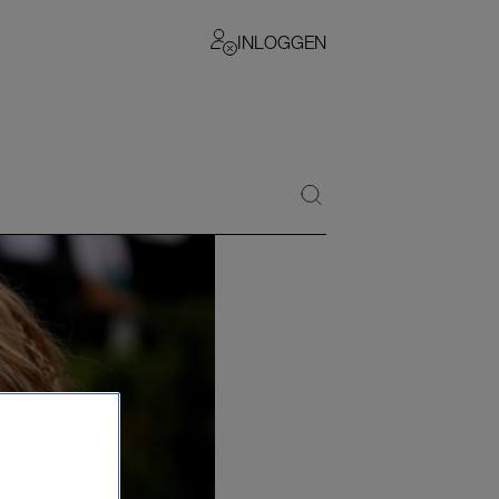
INLOGGEN