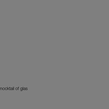
mocktail of glas