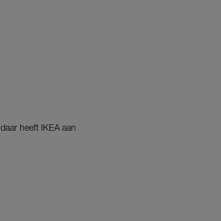
 daar heeft IKEA aan