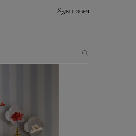
INLOGGEN