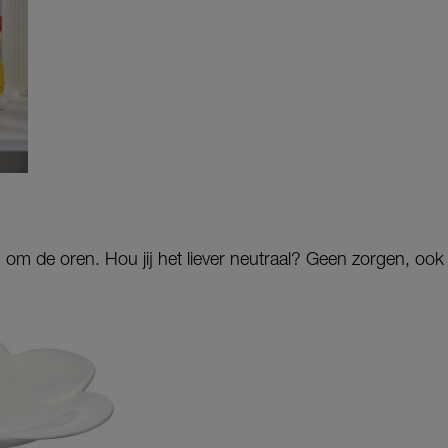
 om de oren. Hou jij het liever neutraal? Geen zorgen, ook