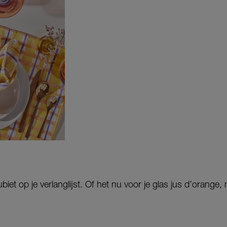
iet op je verlanglijst. Of het nu voor je glas jus d’orange, 