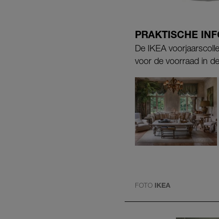
PRAKTISCHE IN
De IKEA voorjaarscolle
voor de voorraad in de
FOTO
IKEA