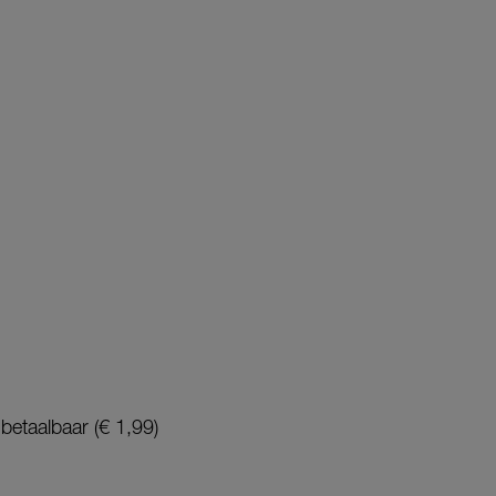
betaalbaar (€ 1,99)