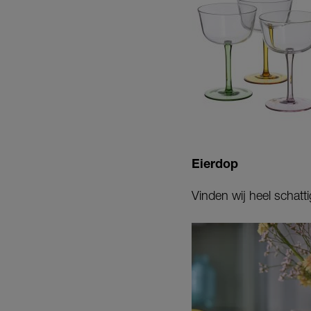
Eierdop
Vinden wij heel schatti