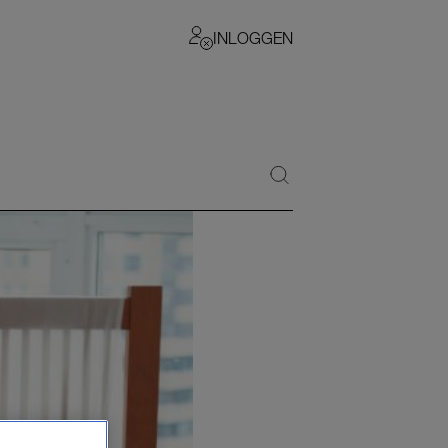
INLOGGEN