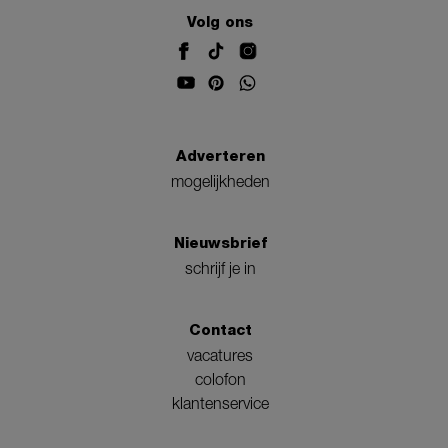
Volg ons
Adverteren
mogelijkheden
Nieuwsbrief
schrijf je in
Contact
vacatures
colofon
klantenservice