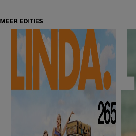
MEER EDITIES