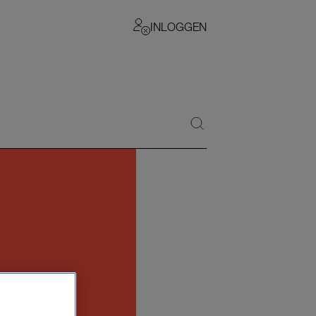
INLOGGEN