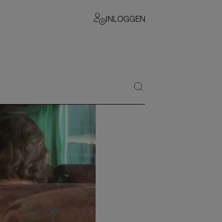
INLOGGEN