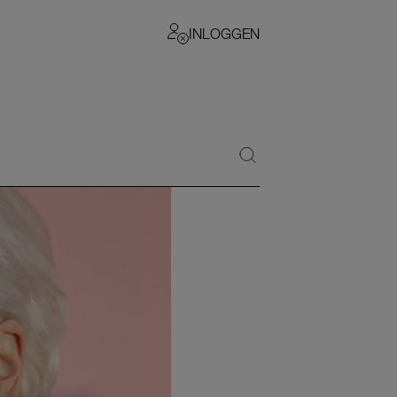
INLOGGEN