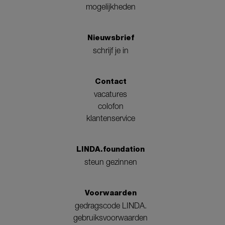
mogelijkheden
Nieuwsbrief
schrijf je in
Contact
vacatures
colofon
klantenservice
LINDA.foundation
steun gezinnen
Voorwaarden
gedragscode LINDA.
gebruiksvoorwaarden