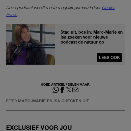
Deze podcast wordt mede mogelijk gemaakt door
Center
Parcs
.
Stad uit, bos in: Marc-Marie en
Isa zoeken voor nieuwe
podcast de natuur op
LEES OOK
GOED ARTIKEL? DELEN MAAR.
FOTO
MARC-MARIE EN ISA CHECKEN UIT
EXCLUSIEF VOOR JOU