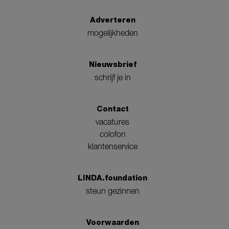
Adverteren
mogelijkheden
Nieuwsbrief
schrijf je in
Contact
vacatures
colofon
klantenservice
LINDA.foundation
steun gezinnen
Voorwaarden