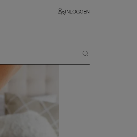
INLOGGEN