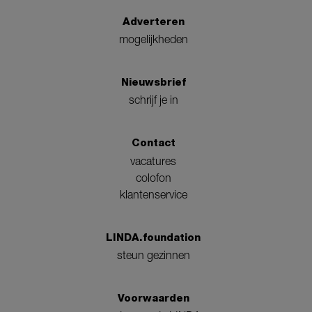
Adverteren
mogelijkheden
Nieuwsbrief
schrijf je in
Contact
vacatures
colofon
klantenservice
LINDA.foundation
steun gezinnen
Voorwaarden