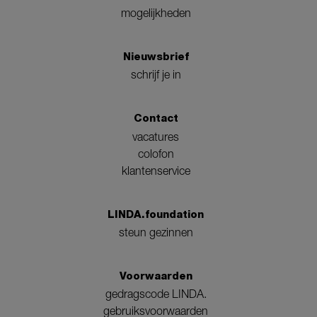
mogelijkheden
Nieuwsbrief
schrijf je in
Contact
vacatures
colofon
klantenservice
LINDA.foundation
steun gezinnen
Voorwaarden
gedragscode LINDA.
gebruiksvoorwaarden