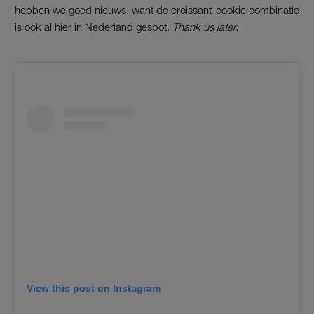
hebben we goed nieuws, want de croissant-cookie combinatie
is ook al hier in Nederland gespot.
Thank us later.
View this post on Instagram