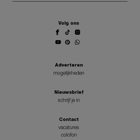
Volg ons
Adverteren
mogelijkheden
Nieuwsbrief
schrijf je in
Contact
vacatures
colofon