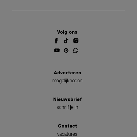
Volg ons
Adverteren
mogelijkheden
Nieuwsbrief
schrijf je in
Contact
vacatures