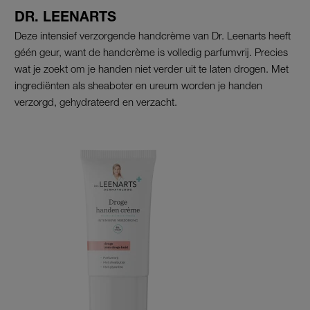
DR. LEENARTS
Deze intensief verzorgende handcrème van Dr. Leenarts heeft
géén geur, want de handcrème is volledig parfumvrij. Precies
wat je zoekt om je handen niet verder uit te laten drogen. Met
ingrediënten als sheaboter en ureum worden je handen
verzorgd, gehydrateerd en verzacht.