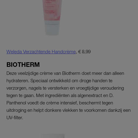
Weleda Verzachtende Handcrème
, € 8,99
BIOTHERM
Deze veelzijdige crème van Biotherm doet meer dan alleen
hydrateren. Speciaal ontwikkeld om droge handen te
verzorgen, nagels te versterken en vroegtijdige veroudering
tegen te gaan. Met ingrediënten als algenextract en D.
Panthenol voedt de crème intensief, beschermt tegen
uitdroging en helpt donkere vlekken te voorkomen dankzij een
UV-filter.