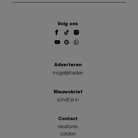
Volg ons
Adverteren
mogelijkheden
Nieuwsbrief
schrijf je in
Contact
vacatures
colofon