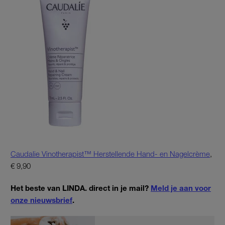
Caudalie Vinotherapist™ Herstellende Hand- en Nagelcrème
,
€ 9,90
Het beste van LINDA. direct in je mail?
Meld je aan voor
onze nieuwsbrief
.