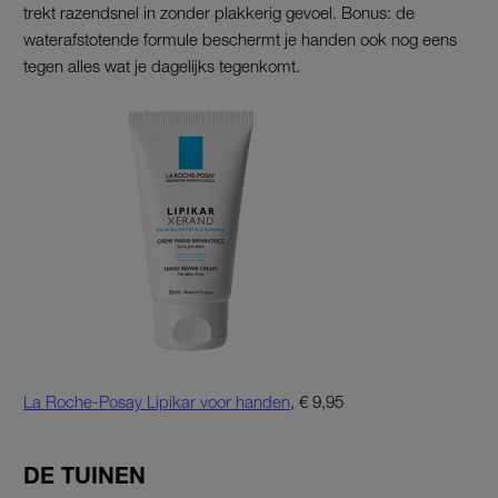
trekt razendsnel in zonder plakkerig gevoel. Bonus: de
waterafstotende formule beschermt je handen ook nog eens
tegen alles wat je dagelijks tegenkomt.
La Roche-Posay Lipikar voor handen
, € 9,95
DE TUINEN