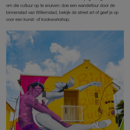
om die cultuur op te snuiven: doe een wandeltour door de
binnenstad van Willemstad, bekijk de street art of geef je op
voor een kunst- of kookworkshop.