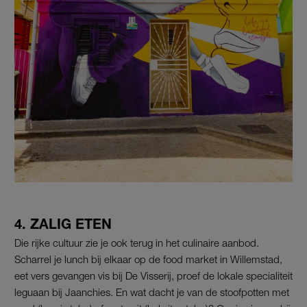
4. ZALIG ETEN
Die rijke cultuur zie je ook terug in het culinaire aanbod.
Scharrel je lunch bij elkaar op de food market in Willemstad,
eet vers gevangen vis bij De Visserij, proef de lokale specialiteit
leguaan bij Jaanchies. En wat dacht je van de stoofpotten met