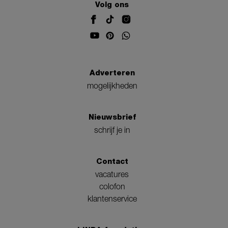
Volg ons
Adverteren
mogelijkheden
Nieuwsbrief
schrijf je in
Contact
vacatures
colofon
klantenservice