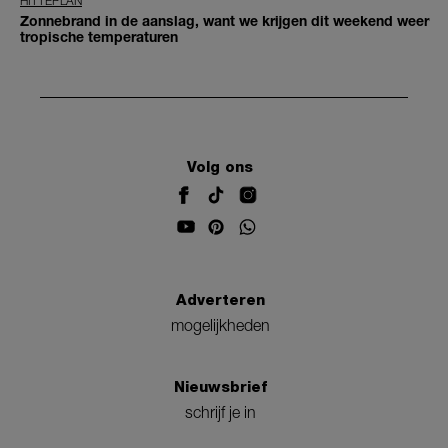
HITTEPLAN
Zonnebrand in de aanslag, want we krijgen dit weekend weer
tropische temperaturen
Volg ons
Adverteren
mogelijkheden
Nieuwsbrief
schrijf je in