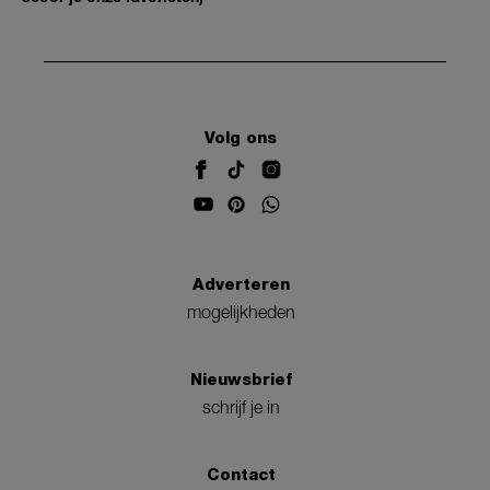
Volg ons
Adverteren
mogelijkheden
Nieuwsbrief
schrijf je in
Contact