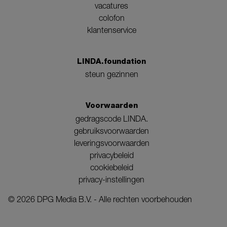
vacatures
colofon
klantenservice
LINDA.foundation
steun gezinnen
Voorwaarden
gedragscode LINDA.
gebruiksvoorwaarden
leveringsvoorwaarden
privacybeleid
cookiebeleid
privacy-instellingen
©
2026
DPG Media B.V. - Alle rechten voorbehouden