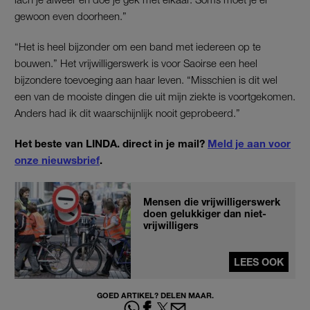
gewoon even doorheen.”
“Het is heel bijzonder om een band met iedereen op te
bouwen.” Het vrijwilligerswerk is voor Saoirse een heel
bijzondere toevoeging aan haar leven. “Misschien is dit wel
een van de mooiste dingen die uit mijn ziekte is voortgekomen.
Anders had ik dit waarschijnlijk nooit geprobeerd.”
Het beste van LINDA. direct in je mail?
Meld je aan voor
onze nieuwsbrief
.
Mensen die vrijwilligerswerk
doen gelukkiger dan niet-
vrijwilligers
LEES OOK
GOED ARTIKEL? DELEN MAAR.