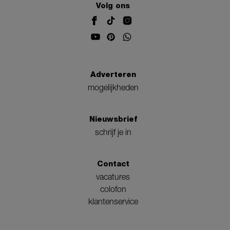
Volg ons
Adverteren
mogelijkheden
Nieuwsbrief
schrijf je in
Contact
vacatures
colofon
klantenservice