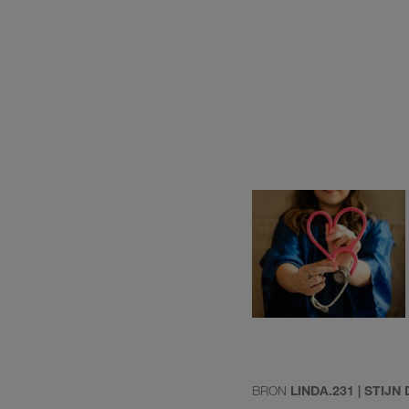
BRON
LINDA.231 | STIJN