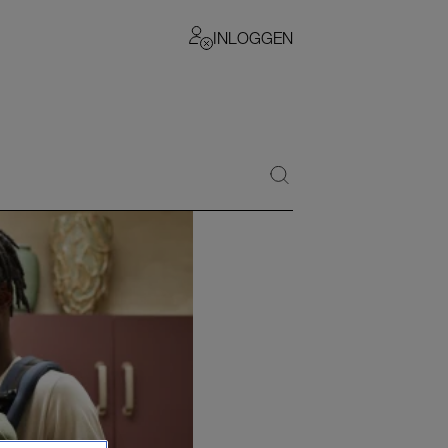
INLOGGEN