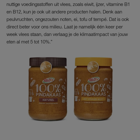
nuttige voedingsstoffen uit vlees, zoals eiwit, ijzer, vitamine B1
en B12, kun je ook uit andere producten halen. Denk aan
peulvruchten, ongezouten noten, ei, tofu of tempé. Dat is ook
direct beter voor ons milieu. Laat je namelijk één keer per
week vlees staan, dan verlaag je de klimaatimpact van jouw
eten al met 5 tot 10%.”