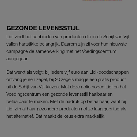
GEZONDE LEVENSSTIJL
Lidl vindt het aanbieden van producten die in de Schijf van Vijf
vallen hartstikke belangrijk. Daarom zijn zij voor hun nieuwste
campagne de samenwerking met het Voedingscentrum
aangegaan.
Dat werkt als volgt: bij iedere vijf euro aan Lidl-boodschappen
ontvang je een zegel, bij 20 zegels mag je een gratis product
uit de Schijf van Vijf kiezen. Met deze actie hopen Lidl en het
Voedingscentrum een gezonde levensstijl haalbaar en
betaalbaar te maken. Met de nadruk op betaalbaar, want bij
Lidl zijn al haar gezondere producten net zo laag geprijsd als
het alternatief. Dat maakt de keus extra makkelijk.