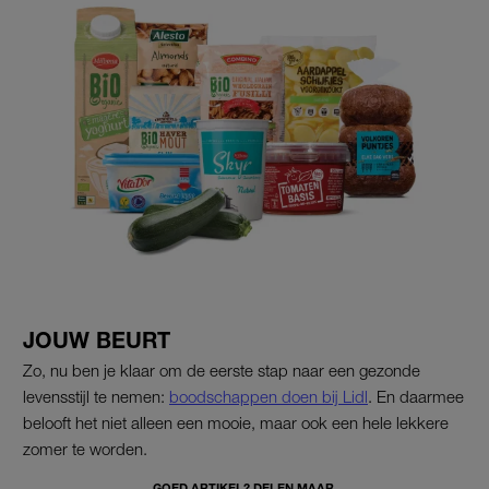
JOUW BEURT
Zo, nu ben je klaar om de eerste stap naar een gezonde
levensstijl te nemen:
boodschappen doen bij Lidl
. En daarmee
belooft het niet alleen een mooie, maar ook een hele lekkere
zomer te worden.
GOED ARTIKEL? DELEN MAAR.