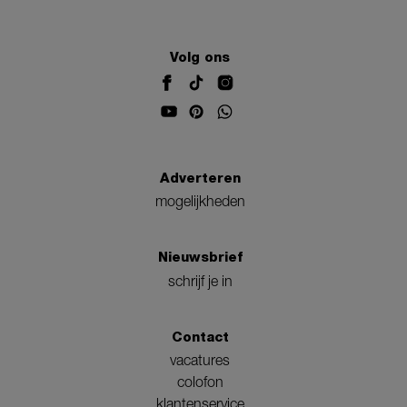
Volg ons
Adverteren
mogelijkheden
Nieuwsbrief
schrijf je in
Contact
vacatures
colofon
klantenservice