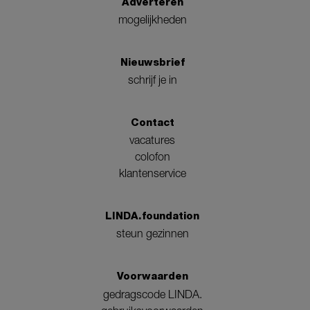
Adverteren
mogelijkheden
Nieuwsbrief
schrijf je in
Contact
vacatures
colofon
klantenservice
LINDA.foundation
steun gezinnen
Voorwaarden
gedragscode LINDA.