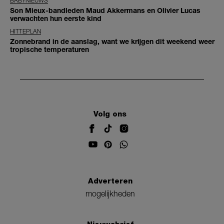
BABYNIEUWS
Son Mieux-bandleden Maud Akkermans en Olivier Lucas
verwachten hun eerste kind
HITTEPLAN
Zonnebrand in de aanslag, want we krijgen dit weekend weer
tropische temperaturen
Volg ons
Adverteren
mogelijkheden