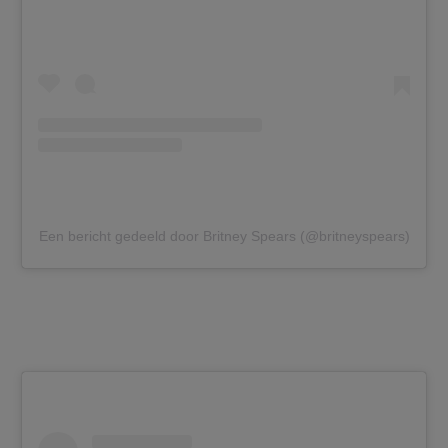
Een bericht gedeeld door Britney Spears (@britneyspears)