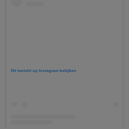
Dit bericht op Instagram bekijken