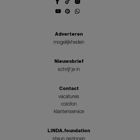
Adverteren
mogelijkheden
Nieuwsbrief
schrijf je in
Contact
vacatures
colofon
klantenservice
LINDA.foundation
steun gezinnen