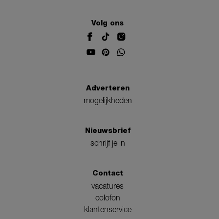
Volg ons
Adverteren
mogelijkheden
Nieuwsbrief
schrijf je in
Contact
vacatures
colofon
klantenservice