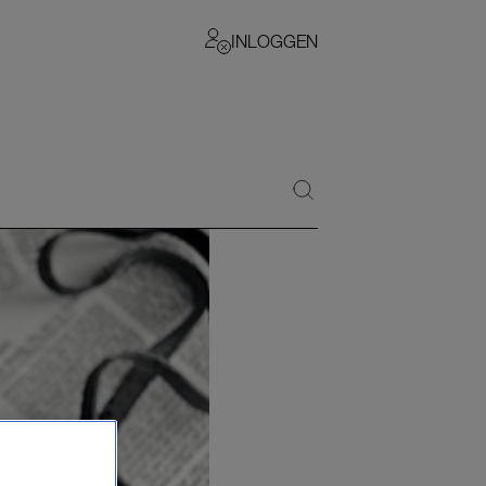
INLOGGEN