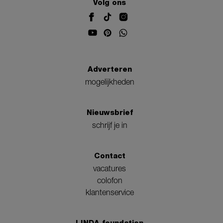
Volg ons
Adverteren
mogelijkheden
Nieuwsbrief
schrijf je in
Contact
vacatures
colofon
klantenservice