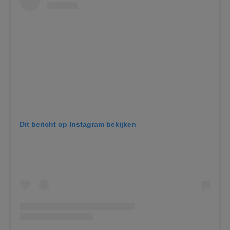
Dit bericht op Instagram bekijken