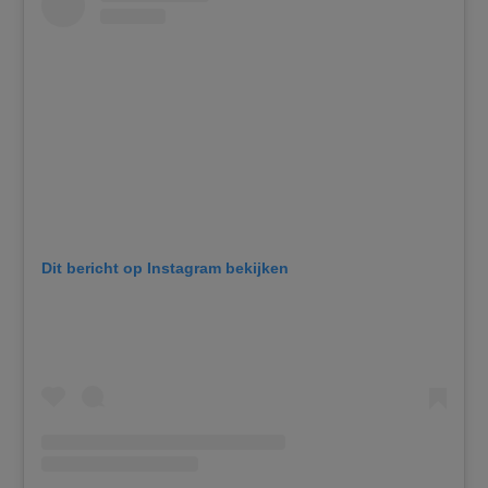
Dit bericht op Instagram bekijken