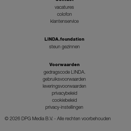
vacatures
colofon
klantenservice
LINDA.foundation
steun gezinnen
Voorwaarden
gedragscode LINDA.
gebruiksvoorwaarden
leveringsvoorwaarden
privacybeleid
cookiebeleid
privacy-instellingen
©
2026
DPG Media B.V. - Alle rechten voorbehouden