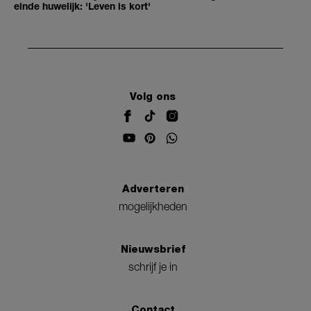
einde huwelijk: 'Leven is kort'
Volg ons
Adverteren
mogelijkheden
Nieuwsbrief
schrijf je in
Contact