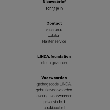
Nieuwsbrief
schrijf je in
Contact
vacatures
colofon
klantenservice
LINDA.foundation
steun gezinnen
Voorwaarden
gedragscode LINDA.
gebruiksvoorwaarden
leveringsvoorwaarden
privacybeleid
cookiebeleid