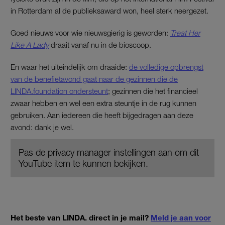
in Rotterdam al de publieksaward won, heel sterk neergezet.
Goed nieuws voor wie nieuwsgierig is geworden:
Treat Her
Like A Lady
draait vanaf nu in de bioscoop.
En waar het uiteindelijk om draaide:
de volledige opbrengst
van de benefietavond gaat naar de gezinnen die de
LINDA.foundation ondersteunt
; gezinnen die het financieel
zwaar hebben en wel een extra steuntje in de rug kunnen
gebruiken. Aan iedereen die heeft bijgedragen aan deze
avond: dank je wel.
Pas de privacy manager instellingen aan om dit
YouTube item te kunnen bekijken.
Het beste van LINDA. direct in je mail?
Meld je aan voor