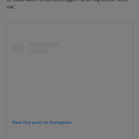
mik’.
View this post on Instagram