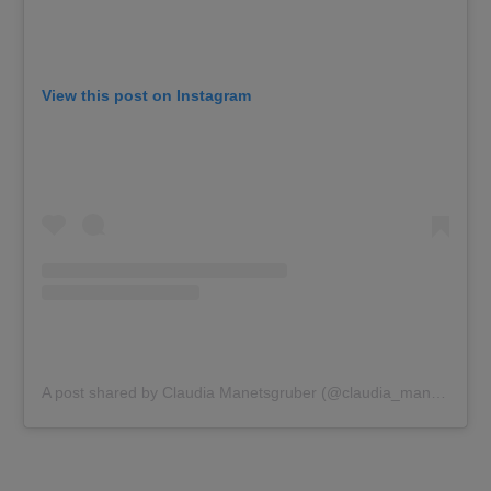
View this post on Instagram
A post shared by Claudia Manetsgruber (@claudia_manetsgruber)