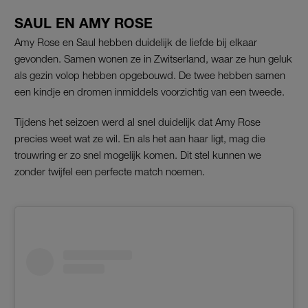
SAUL EN AMY ROSE
Amy Rose en Saul hebben duidelijk de liefde bij elkaar
gevonden. Samen wonen ze in Zwitserland, waar ze hun geluk
als gezin volop hebben opgebouwd. De twee hebben samen
een kindje en dromen inmiddels voorzichtig van een tweede.
Tijdens het seizoen werd al snel duidelijk dat Amy Rose
precies weet wat ze wil. En als het aan haar ligt, mag die
trouwring er zo snel mogelijk komen. Dit stel kunnen we
zonder twijfel een perfecte match noemen.