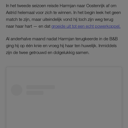
In het tweede seizoen reisde Harmjan naar Oostenrijk af om
Astrid helemaal voor zich te winnen. In het begin leek het geen
match te zijn, maar uiteindelijk vond hij toch zijn weg terug
naar haar hart — en dat
groeide uit tot een echt powerkoppel.
Al anderhalve maand nadat Harmjan terugkeerde in de B&B
ging hij op één knie en vroeg hij haar ten huwelijk. Inmiddels
zijn de twee getrouwd en dolgelukkig samen.