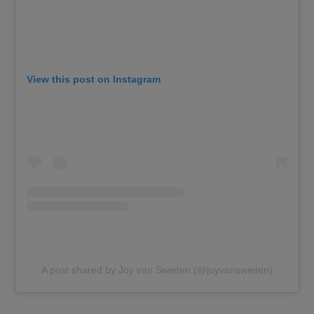
View this post on Instagram
A post shared by Joy van Swieten (@joyvanswieten)