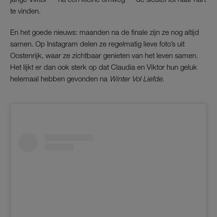
te vinden.
En het goede nieuws: maanden na de finale zijn ze nog altijd
samen. Op Instagram delen ze regelmatig lieve foto’s uit
Oostenrijk, waar ze zichtbaar genieten van het leven samen.
Het lijkt er dan ook sterk op dat Claudia en Viktor hun geluk
helemaal hebben gevonden na
Winter Vol Liefde.