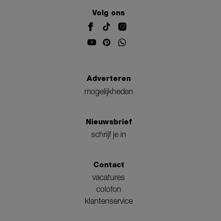
Volg ons
Adverteren
mogelijkheden
Nieuwsbrief
schrijf je in
Contact
vacatures
colofon
klantenservice