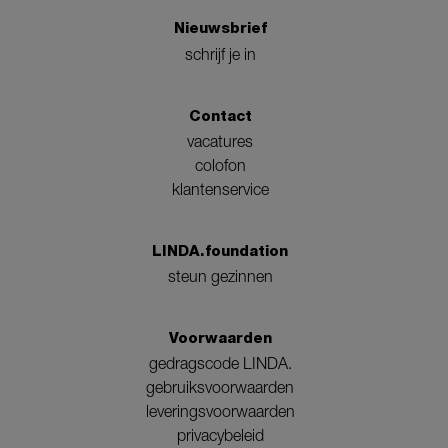
Nieuwsbrief
schrijf je in
Contact
vacatures
colofon
klantenservice
LINDA.foundation
steun gezinnen
Voorwaarden
gedragscode LINDA.
gebruiksvoorwaarden
leveringsvoorwaarden
privacybeleid