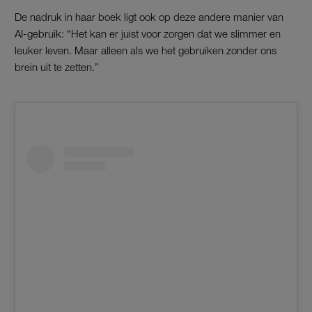
De nadruk in haar boek ligt ook op deze andere manier van
AI-gebruik: “Het kan er juist voor zorgen dat we slimmer en
leuker leven. Maar alleen als we het gebruiken zonder ons
brein uit te zetten.”