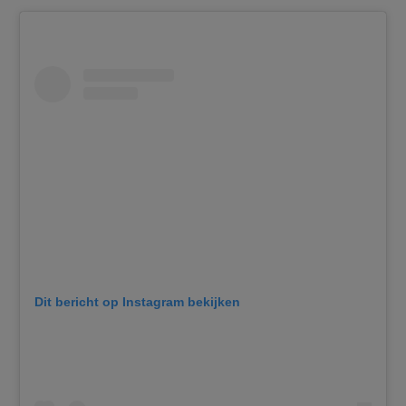
Dit bericht op Instagram bekijken