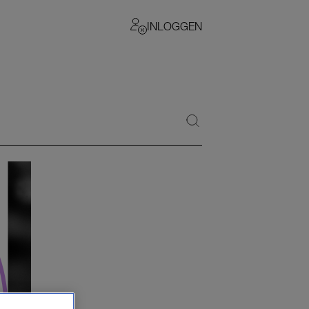
INLOGGEN