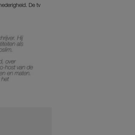
nederigheid. De tv